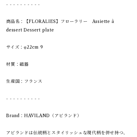
- - - - - - - - - -
商品名：【FLORALIES】フローラリー Assiette à
dessert Dessert plate
サイズ：φ22cm 9
材質：磁器
生産国：フランス
- - - - - - - - - -
Brand：HAVILAND（アビランド）
アビランドは伝統柄とスタイリッシュな現代柄を併せ持つ、