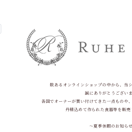
数あるオンラインショップの中から、当
誠にありがとうござい
各国でオーナーが買い付けてきた一点ものや
丹精込めて作られた食器等を販売
～夏季休暇のお知ら