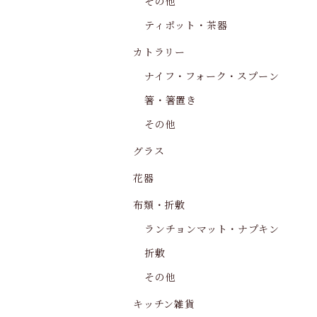
その他
ティポット・茶器
カトラリー
ナイフ・フォーク・スプーン
箸・箸置き
その他
グラス
花器
布類・折敷
ランチョンマット・ナプキン
折敷
その他
キッチン雑貨