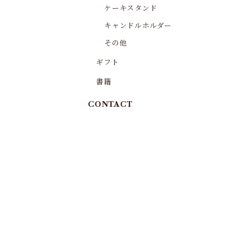
ケーキスタンド
キャンドルホルダー
その他
ギフト
書籍
CONTACT