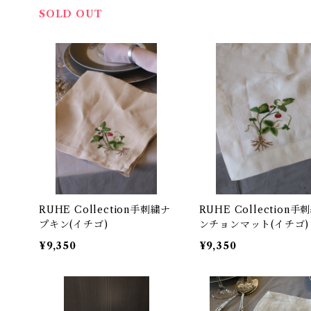
SOLD OUT
RUHE Collection手刺繍ナ
RUHE Collection手
プキン(イチゴ)
ンチョンマット(イチゴ)
¥9,350
¥9,350