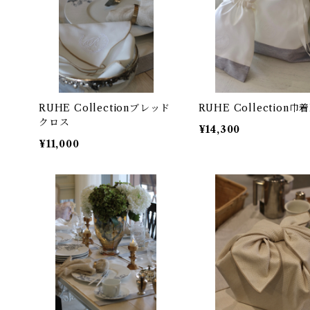
RUHE Collectionブレッド
RUHE Collection巾着
クロス
¥14,300
¥11,000