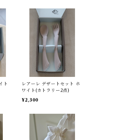
イト
レアーレ デザートセット ホ
ワイト(カトラリー2点)
¥2,300