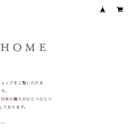
ショップをご覧いただき
ます。
、日本の職人がひとつひとつ
しております。
せ～